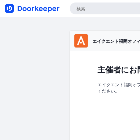
エイクエント福岡オフ
主催者にお
エイクエント福岡オフィ
ください。