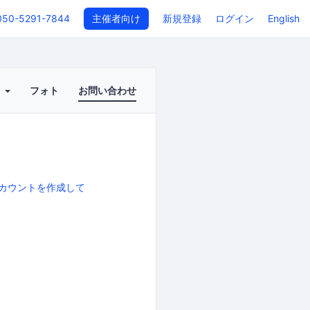
050-5291-7844
主催者向け
新規登録
ログイン
English
ト
フォト
お問い合わせ
カウントを作成して